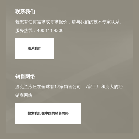
联系我们
若您有任何需求或寻求报价，请与我们的技术专家联系。
服务热线：400 111 4300
联系我们
销售网络
波克兰液压在全球有17家销售公司、7家工厂和庞大的经
销商网络
搜索我们在中国的销售网络