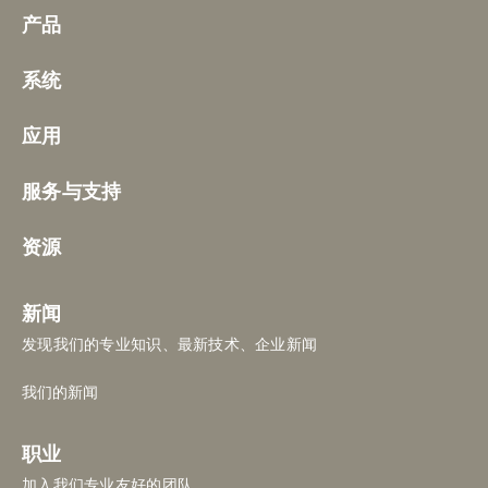
产品
系统
应用
服务与支持
资源
新闻
发现我们的专业知识、最新技术、企业新闻
我们的新闻
职业
加入我们专业友好的团队