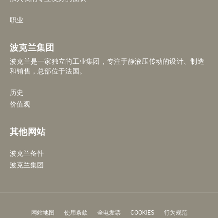
职业
波克兰集团
波克兰是一家独立的工业集团，专注于静液压传动的设计、制造
和销售，总部位于法国。
历史
价值观
其他网站
波克兰备件
波克兰集团
网站地图
使用条款
全电发票
COOKIES
行为规范