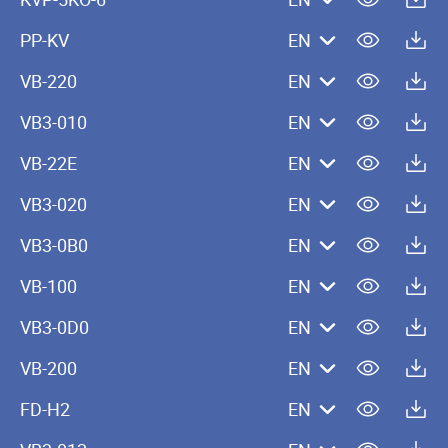
PP-KV
EN
VB-220
EN
VB3-010
EN
VB-22E
EN
VB3-020
EN
VB3-0B0
EN
VB-100
EN
VB3-0D0
EN
VB-200
EN
FD-H2
EN