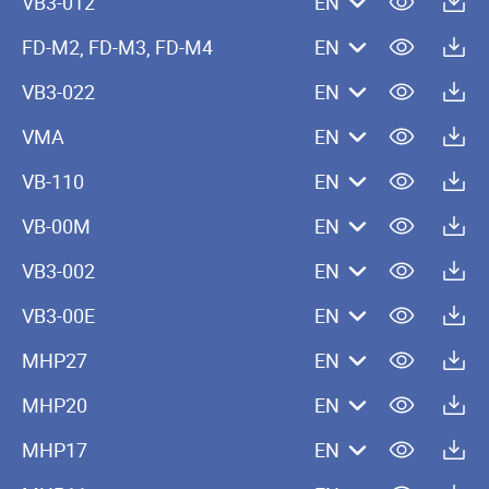
VB3-012
EN
FD-M2, FD-M3, FD-M4
EN
VB3-022
EN
VMA
EN
VB-110
EN
VB-00M
EN
VB3-002
EN
VB3-00E
EN
MHP27
EN
MHP20
EN
MHP17
EN