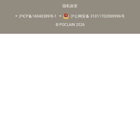
隐私政策
沪ICP备16040389号-1
沪公网安备 31011702000996号
© POCLAIN 2026