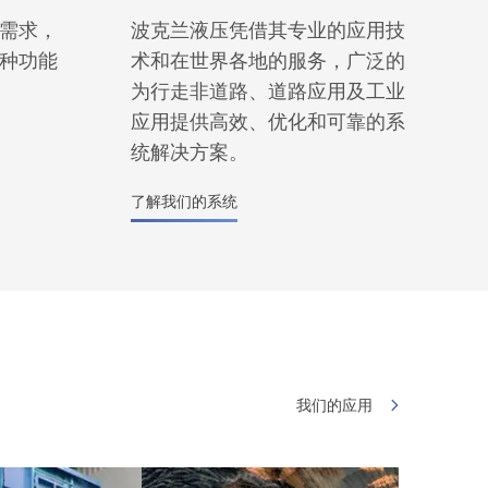
需求，
波克兰液压凭借其专业的应用技
种功能
术和在世界各地的服务，广泛的
为行走非道路、道路应用及工业
应用提供高效、优化和可靠的系
统解决方案。
了解我们的系统
我们的应用