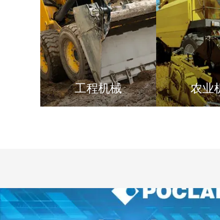
工程机械
农业