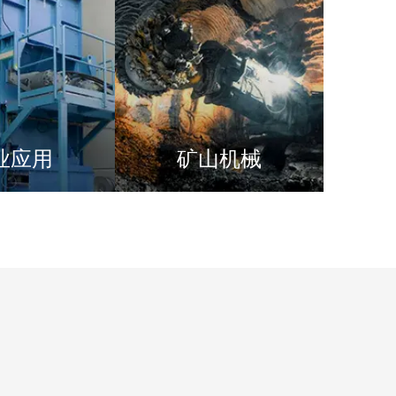
业应用
矿山机械