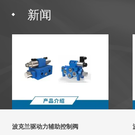
新闻
波克兰驱动力辅助控制阀