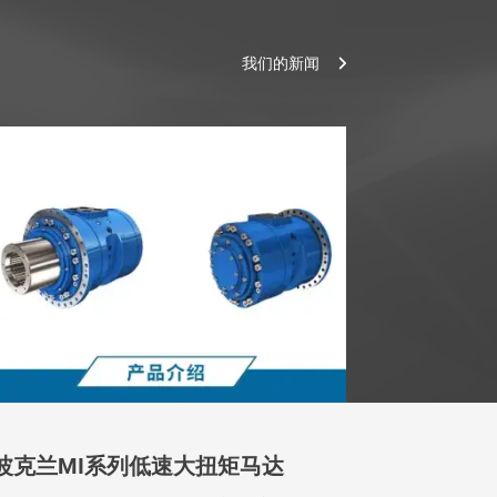
我们的新闻
波克兰MI系列低速大扭矩马达