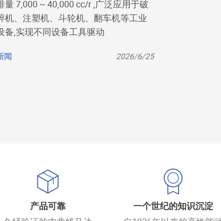
排量 7,000 ~ 40,000 cc/r ,广泛应用于破
碎机、注塑机、斗轮机、翻车机等工业
设备,实现不同设备工具驱动
新闻
2026/6/25
产品可靠
一个世纪的知识沉淀