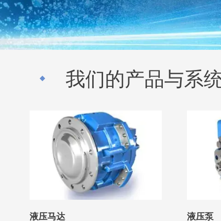
我们的产品与系
液压马达
液压泵