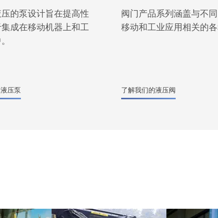
液压的泵设计旨在提高性
阀门产品系列涵盖与不同
于集成在移动机器上和工
移动和工业应用相关的各
中。
的液压泵
了解我们的液压阀