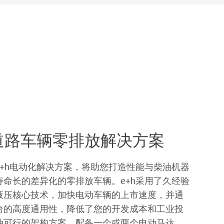
道路车辆零排放解决方案
e+h电动化解决方案，将助您打造性能与柴油机器
寿命长的差异化的零排放车辆。e+h采用了久经验
液压核心技术，加快电动车辆的上市速度，并通
台的高度通用性，降低了您的开发成本和工业投
种可行的架构方案，配备一个或两个电动马达。