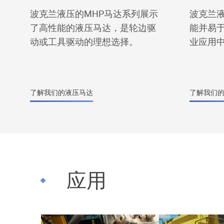
波克兰液压的MHP马达系列展示
波克兰
了高性能的液压马达，是轮边驱
能并易
动或工具驱动的理想选择。
业应用
了解我们的液压马达
了解我们
应用