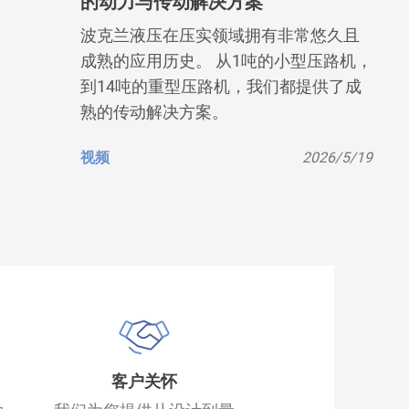
的动力与传动解决方案
波克兰液压在压实领域拥有非常悠久且
成熟的应用历史。 从1吨的小型压路机，
到14吨的重型压路机，我们都提供了成
熟的传动解决方案。
视频
2026/5/19
客户关怀