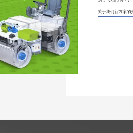
关于我们新方案的