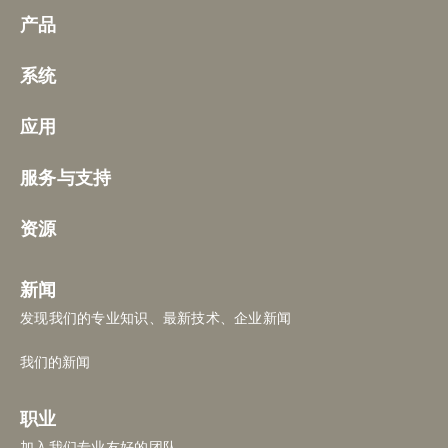
产品
系统
应用
服务与支持
资源
新闻
发现我们的专业知识、最新技术、企业新闻
我们的新闻
职业
加入我们专业友好的团队