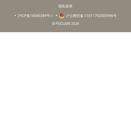
隐私政策
沪ICP备16040389号-1
沪公网安备 31011702000996号
© POCLAIN 2026