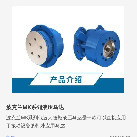
波克兰MK系列液压马达
波克兰MK系列低速大扭矩液压马达是一款可以直接应用
于振动设备的特殊应用马达