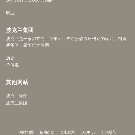
职业
波克兰集团
波克兰是一家独立的工业集团，专注于静液压传动的设计、制造
和销售，总部位于法国。
历史
价值观
其他网站
波克兰备件
波克兰集团
网站地图
使用条款
全电发票
COOKIES
行为规范