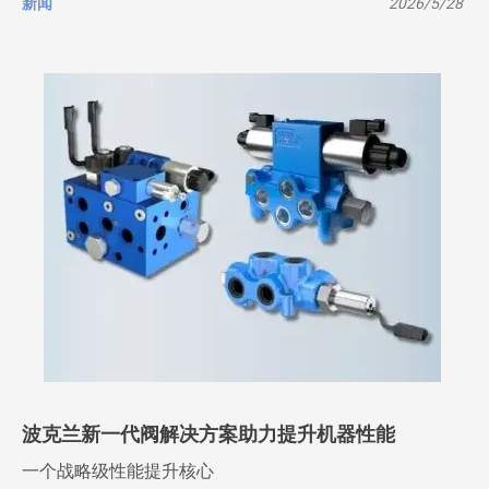
新闻
2026/5/28
波克兰新一代阀解决方案助力提升机器性能
一个战略级性能提升核心