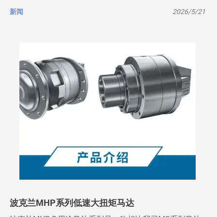
新闻
2026/5/21
波克兰MHP系列低速大扭矩马达