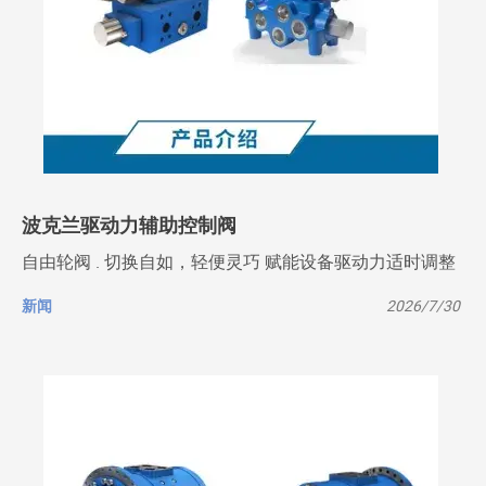
波克兰驱动力辅助控制阀
自由轮阀 . 切换自如，轻便灵巧 赋能设备驱动力适时调整
新闻
2026/7/30