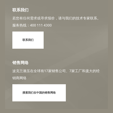
联系我们
若您有任何需求或寻求报价，请与我们的技术专家联系。
服务热线：400 111 4300
联系我们
销售网络
波克兰液压在全球有17家销售公司、7家工厂和庞大的经
销商网络
搜索我们在中国的销售网络