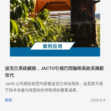
波克兰系统赋能，JACTO引领巴西咖啡高效采摘新
世代
Jacto 公司两款机型均搭载波克兰传动系统，这是双方基
于技术卓越与深度协作所取得的重要成果。
新闻
2026/6/8