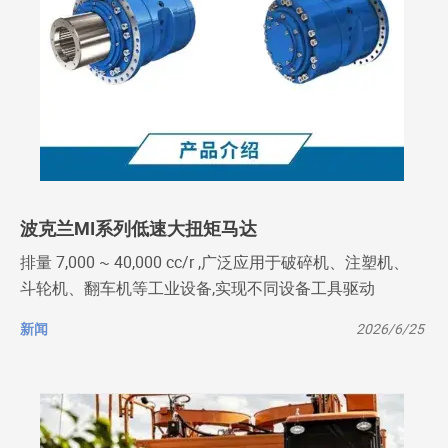
波克兰MI系列低速大扭矩马达
排量 7,000 ~ 40,000 cc/r ,广泛应用于破碎机、注塑机、
斗轮机、翻车机等工业设备,实现不同设备工具驱动
新闻
2026/6/25