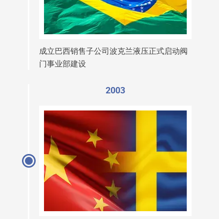
成立巴西销售子公司波克兰液压正式启动阀
门事业部建设
2003