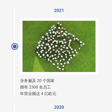
2021
业务遍及 20 个国家
拥有 2300 名员工
年营业额达 4 亿欧元
2020