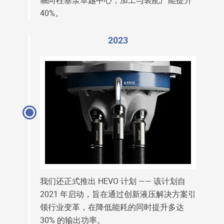
轴向柱塞泵卓越中心，加工与装配产能提升
40%。
2023
我们还正式推出 HEVO 计划 —— 该计划自
2021 年启动，旨在通过创新液压解决方案引
领行业变革，在降低能耗的同时提升多达
30% 的输出功率。