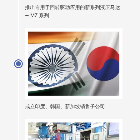
推出专用于回转驱动应用的新系列液压马达
— MZ 系列
成立印度、韩国、新加坡销售子公司