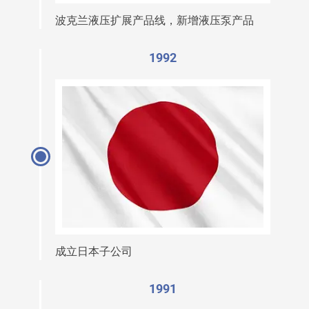
波克兰液压扩展产品线，新增液压泵产品
1992
成立日本子公司
1991