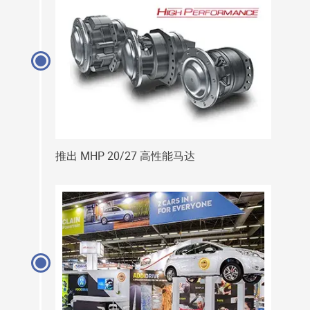
推出 MHP 20/27 高性能马达