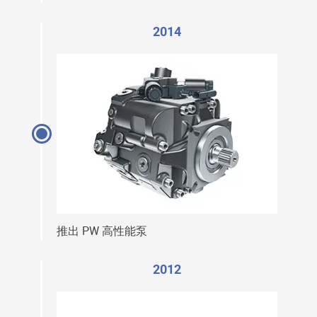
2014
推出 PW 高性能泵
2012