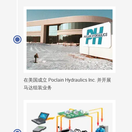
在美国成立 Poclain Hydraulics Inc. 并开展
马达组装业务