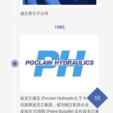
成立荷兰子公司
1985
波克兰液压 (Poclain Hydraulics) 于 8 月 13
日脱离波克兰集团，成为独立私营企业
皮埃尔·巴塔耶 (Pierre Bataille) 出任波克兰液