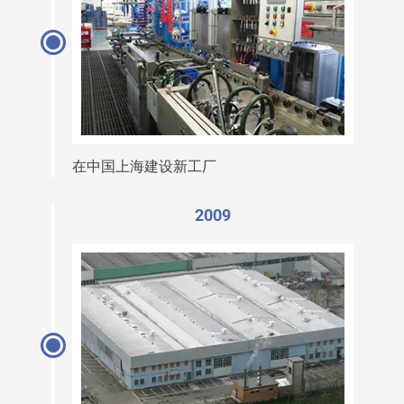
在中国上海建设新工厂
2009