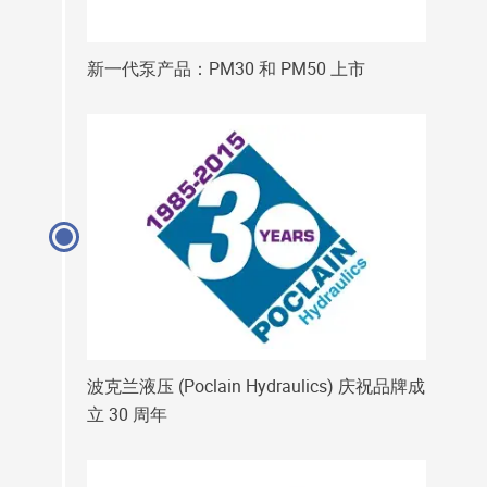
新一代泵产品：PM30 和 PM50 上市
波克兰液压 (Poclain Hydraulics) 庆祝品牌成
立 30 周年