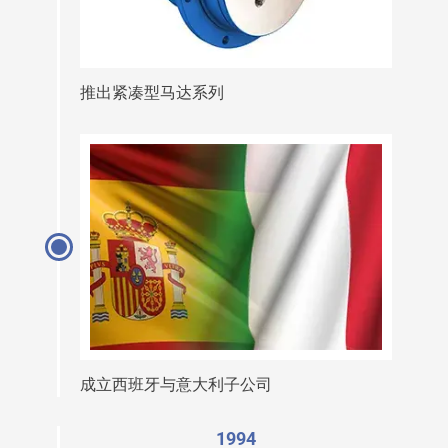
推出紧凑型马达系列
成立西班牙与意大利子公司
1994