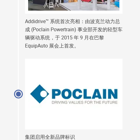
Addidrive™ 系统首次亮相：由波克兰动力总
成 (Poclain Powertrain) 事业部开发的轻型车
辆驱动系统，于 2015 年 9 月在巴黎
EquipAuto 展会上首发。
集团启用全新品牌标识