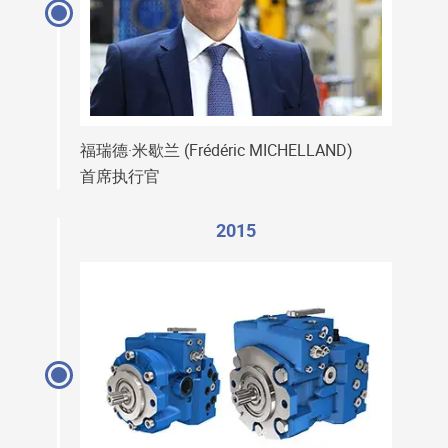
福瑞德·米歇兰 (Frédéric MICHELLAND)
首席执行官
2015