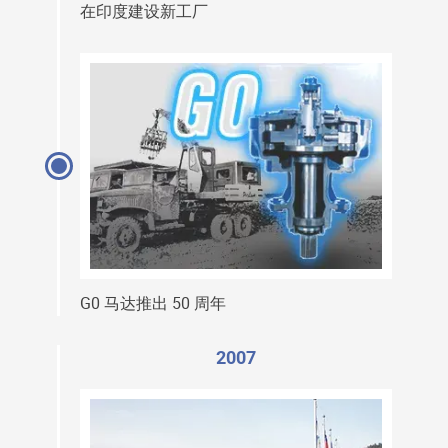
在印度建设新工厂
G0 马达推出 50 周年
2007