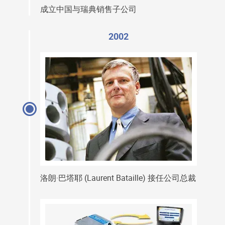
成立中国与瑞典销售子公司
2002
洛朗·巴塔耶 (Laurent Bataille) 接任公司总裁