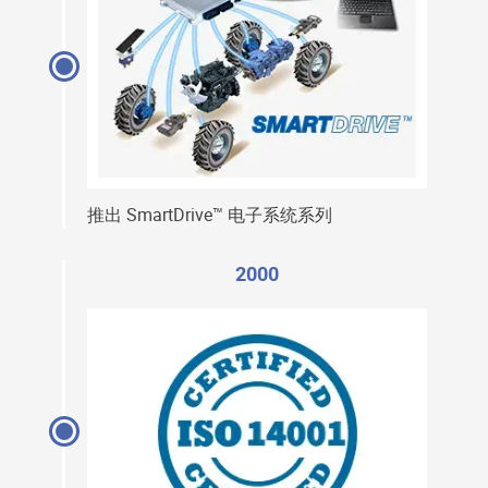
推出 SmartDrive™ 电子系统系列
2000