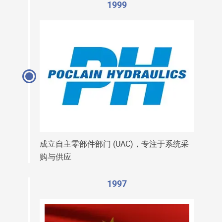
1999
成立自主零部件部门 (UAC)，专注于系统采
购与供应
1997