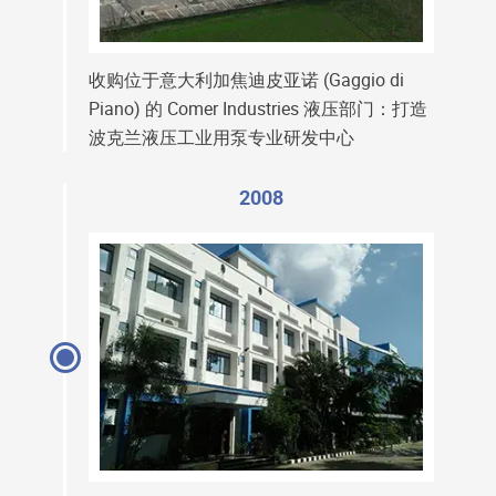
收购位于意大利加焦迪皮亚诺 (Gaggio di
Piano) 的 Comer Industries 液压部门：打造
波克兰液压工业用泵专业研发中心
2008