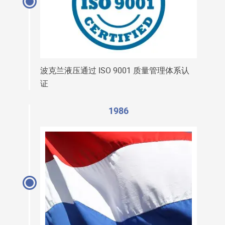
波克兰液压通过 ISO 9001 质量管理体系认
证
1986