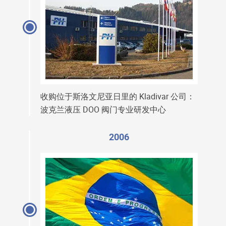
收购位于斯洛文尼亚日里的 Kladivar 公司：
波克兰液压 DOO 阀门专业研发中心
2006