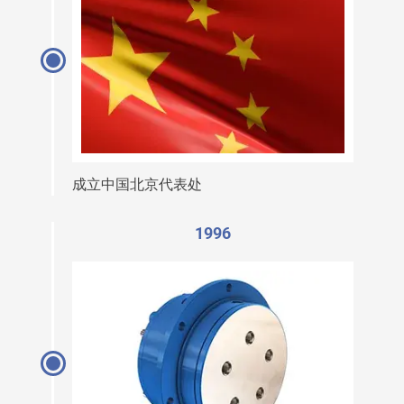
成立中国北京代表处
1996