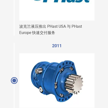
波克兰液压推出 PHast USA 与 PHast
Europe 快速交付服务
2011