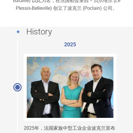
Bataille) 以此为名，在法国勒普莱西－贝尔维尔 (Le
Plessis-Belleville) 创立了波克兰 (Poclain) 公司。
History
2025
2025年，法国家族中型工业企业波克兰宣布