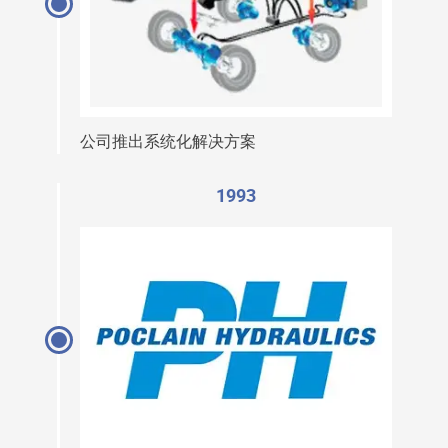
公司推出系统化解决方案
1993