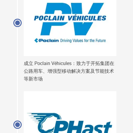
成立 Poclain Véhicules：致力于开拓集团在
公路用车、增强型移动解决方案及节能技术
等新市场