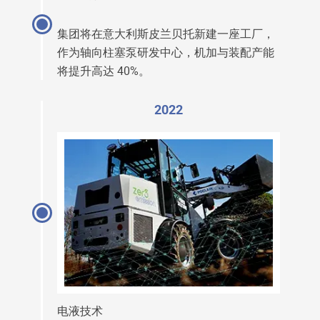
集团将在意大利斯皮兰贝托新建一座工厂，
作为轴向柱塞泵研发中心，机加与装配产能
将提升高达 40%。
2022
电液技术