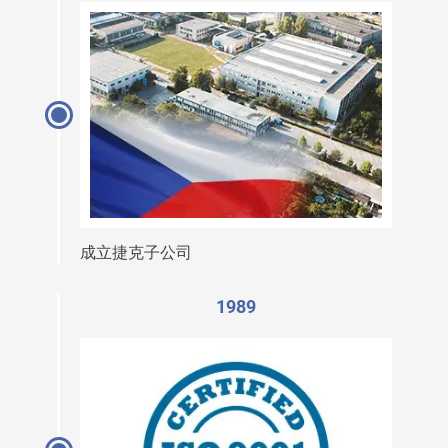
成立捷克子公司
1989