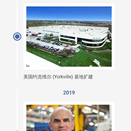
美国约克维尔 (Yorkville) 基地扩建
2019