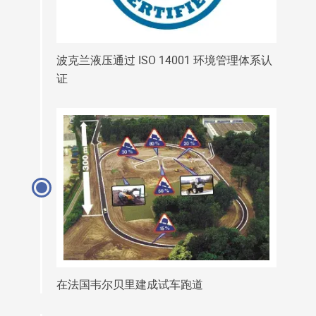
波克兰液压通过 ISO 14001 环境管理体系认
证
在法国韦尔贝里建成试车跑道