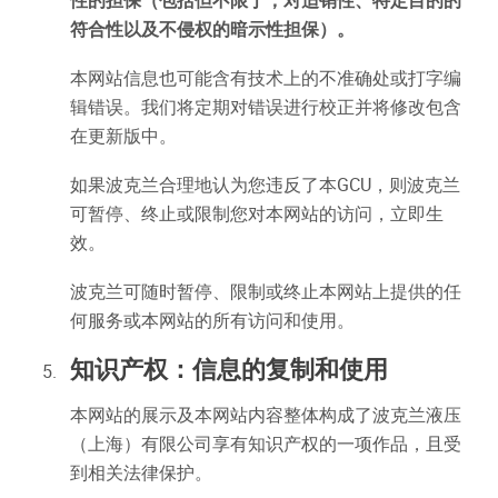
性的担保（包括但不限于，对适销性、特定目的的
符合性以及不侵权的暗示性担保）。
本网站信息也可能含有技术上的不准确处或打字编
辑错误。我们将定期对错误进行校正并将修改包含
在更新版中。
如果波克兰合理地认为您违反了本GCU，则波克兰
可暂停、终止或限制您对本网站的访问，立即生
效。
波克兰可随时暂停、限制或终止本网站上提供的任
何服务或本网站的所有访问和使用。
知识产权：信息的复制和使用
本网站的展示及本网站内容整体构成了波克兰液压
（上海）有限公司享有知识产权的一项作品，且受
到相关法律保护。