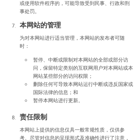
或使用软件程序的，可能导致受到民事、行政和刑
事处罚。
本网站的管理
为对本网站进行适当管理，本网站的发布者可随
时：
暂停、中断或限制对本网站的全部或部分访
问，保留特定类别的互联网用户对本网站或本
网站某些部分的访问权限；
删除任何可导致本网站运行中断或违反国家或
国际法律的信息；和
暂停本网站进行更新。
责任限制
本网站上提供的信息仅具一般常规性质，仅供参
考。尽管对信息的呈现形式及准确性进行了注意，