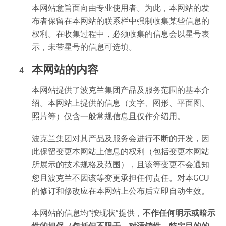
本网站意旨面向由专业使用者。为此，本网站的发
布者保留在本网站的联系栏中强制收集某些信息的
权利。在收集过程中，必须收集的信息会以星号表
示，未带星号的信息可选填。
本网站的内容
本网站提供了波克兰集团产品及服务范围的基本介
绍。本网站上提供的信息（文字、图形、平面图、
照片等）仅含一般常规信息且仅作介绍用。
波克兰集团对其产品及服务会进行不断的开发，因
此保留变更本网站上信息的权利（包括变更本网站
所展示的技术规格及范围），且该等变更不会通知
您且波克兰不因该等变更承担任何责任。对本GCU
的修订和修改应在本网站上公布后立即自动生效。
本网站的信息均“按现状”提供，
不作任何明示或暗示