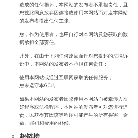
造成的任何损坏，本网站的发布者不承担责任，且
您兹此同意放弃因连接或使用本网站而对发本网站
的发布者提出任何主张。
您，作为使用者，也应自行对本网站及您获取的数
据承担全部责任。
此外，在由于下列任何原因而针对您提起的法律诉
讼中，本网站的发布者不承担任何责任：
使用本网站或通过互联网获取的任何服务；
您未遵守本GCU。
如果本网站的发布者因您使用本网站而被牵涉入友
好程序或法律程序，本网站的发布者可对您进行追
责，以获得其因该等程序可能产生的所有损害、金
额、罪罚和费用的补偿。
超链接