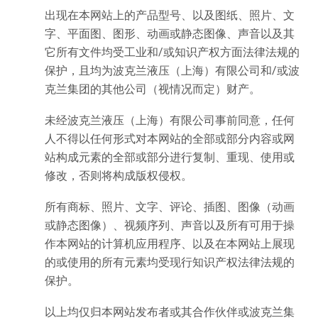
出现在本网站上的产品型号、以及图纸、照片、文
字、平面图、图形、动画或静态图像、声音以及其
它所有文件均受工业和/或知识产权方面法律法规的
保护，且均为波克兰液压（上海）有限公司和/或波
克兰集团的其他公司（视情况而定）财产。
未经波克兰液压（上海）有限公司事前同意，任何
人不得以任何形式对本网站的全部或部分内容或网
站构成元素的全部或部分进行复制、重现、使用或
修改，否则将构成版权侵权。
所有商标、照片、文字、评论、插图、图像（动画
或静态图像）、视频序列、声音以及所有可用于操
作本网站的计算机应用程序、以及在本网站上展现
的或使用的所有元素均受现行知识产权法律法规的
保护。
以上均仅归本网站发布者或其合作伙伴或波克兰集