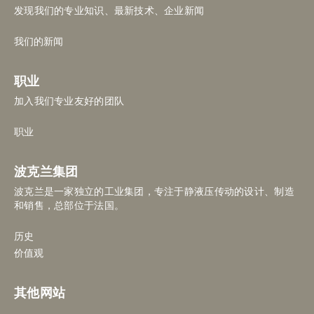
发现我们的专业知识、最新技术、企业新闻
我们的新闻
职业
加入我们专业友好的团队
职业
波克兰集团
波克兰是一家独立的工业集团，专注于静液压传动的设计、制造
和销售，总部位于法国。
历史
价值观
其他网站