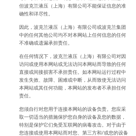
但波克兰液压（上海）有限公司不能保证信息的准
确性和详尽性。
因此，波克兰液压（上海）有限公司或波克兰集团
中的任何其他公司均不对本网站上任何信息的任何
不准确或遗漏承担责任。
在任何情况下，波克兰液压（上海）有限公司对因
访问或使用本网站或无法访问本网站而导致的任何
直接或间接损害不承担责任。如本网站运行过程中
发生失效、故障、困难或中断，从而致使无法访问
本网站或其任何功能，本网站的发布者不承担任何
责任。
您须自行对您用于连接本网站的设备负责。您应采
取一切适当的措施保护您自身的设备及您的数据，
特别是保护它们免受互联网的病毒攻击。对于由于
您连接或使用本网站而对您、第三方和/或您的设备