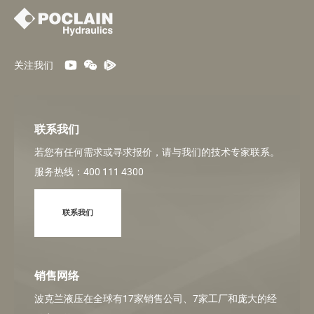
关注我们
联系我们
若您有任何需求或寻求报价，请与我们的技术专家联系。
服务热线：400 111 4300
联系我们
销售网络
波克兰液压在全球有17家销售公司、7家工厂和庞大的经