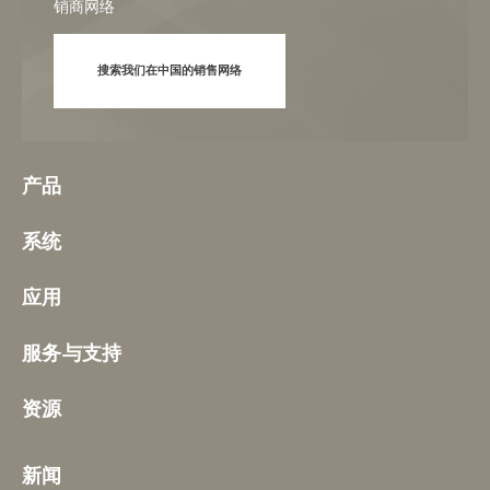
销商网络
搜索我们在中国的销售网络
产品
系统
应用
服务与支持
资源
新闻