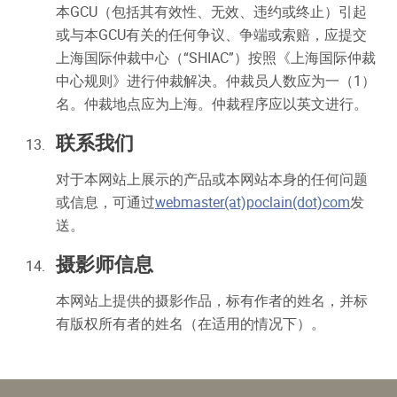
本GCU（包括其有效性、无效、违约或终止）引起
或与本GCU有关的任何争议、争端或索赔，应提交
上海国际仲裁中心（“SHIAC”）按照《上海国际仲裁
中心规则》进行仲裁解决。仲裁员人数应为一（1）
名。仲裁地点应为上海。仲裁程序应以英文进行。
联系我们
对于本网站上展示的产品或本网站本身的任何问题
或信息，可通过
webmaster(at)poclain(dot)com
发
送。
摄影师信息
本网站上提供的摄影作品，标有作者的姓名，并标
有版权所有者的姓名（在适用的情况下）。