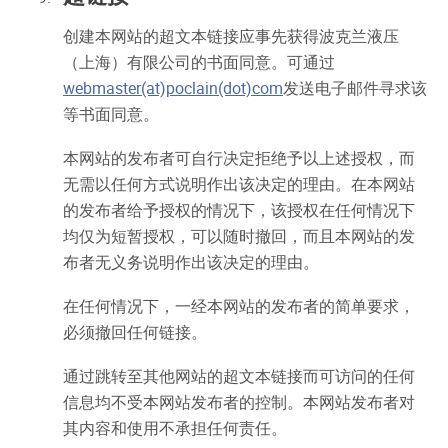
创建本网站的超文本链接应事先获得波克兰液压
（上海）有限公司的书面同意。可通过
webmaster(at)poclain(dot)com
发送电子邮件寻求该
等书面同意。
本网站的发布者可自行决定拒绝予以上述授权，而
无需以任何方式说明作出该决定的理由。在本网站
的发布者给予授权的情况下，该授权在任何情况下
均仅为短暂授权，可以随时撤回，而且本网站的发
布者无义务说明作出该决定的理由。
在任何情况下，一经本网站的发布者的简单要求，
必须撤回任何链接。
通过跳转至其他网站的超文本链接而可访问的任何
信息均不受本网站发布者的控制。本网站发布者对
其内容和使用不承担任何责任。