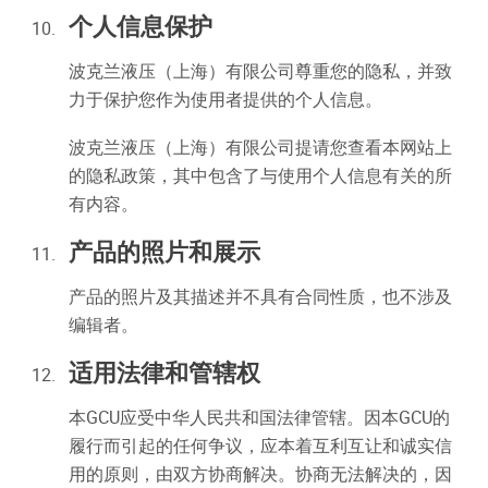
个人信息保护
波克兰液压（上海）有限公司尊重您的隐私，并致
力于保护您作为使用者提供的个人信息。
波克兰液压（上海）有限公司提请您查看本网站上
的隐私政策，其中包含了与使用个人信息有关的所
有内容。
产品的照片和展示
产品的照片及其描述并不具有合同性质，也不涉及
编辑者。
适用法律和管辖权
本GCU应受中华人民共和国法律管辖。因本GCU的
履行而引起的任何争议，应本着互利互让和诚实信
用的原则，由双方协商解决。协商无法解决的，因