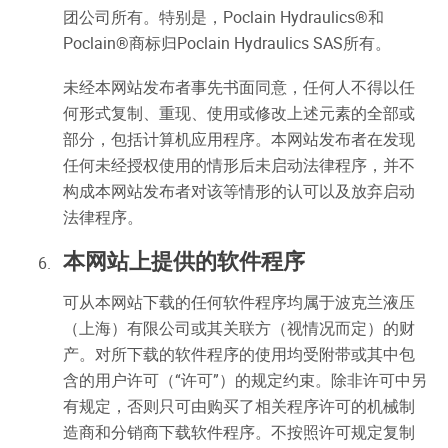
团公司所有。特别是，Poclain Hydraulics®和
Poclain®商标归Poclain Hydraulics SAS所有。
未经本网站发布者事先书面同意，任何人不得以任
何形式复制、重现、使用或修改上述元素的全部或
部分，包括计算机应用程序。本网站发布者在发现
任何未经授权使用的情形后未启动法律程序，并不
构成本网站发布者对该等情形的认可以及放弃启动
法律程序。
本网站上提供的软件程序
可从本网站下载的任何软件程序均属于波克兰液压
（上海）有限公司或其关联方（视情况而定）的财
产。对所下载的软件程序的使用均受附带或其中包
含的用户许可（“许可”）的规定约束。除非许可中另
有规定，否则只可由购买了相关程序许可的机械制
造商和分销商下载软件程序。不按照许可规定复制