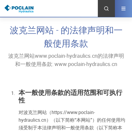
跳
转
到
主
要
波克兰网站 - 的法律声明和一
内
容
般使用条款
波克兰网站www.poclain-hydraulics.cn的法律声明
和一般使用条款: www.poclain-hydraulics.cn
本一般使用条款的适用范围和可执行
性
对波克兰网站（https://www.poclain-
hydraulics.cn）（以下简称“本网站”）的任何使用均
须受制于本法律声明和一般使用条款（以下简称本