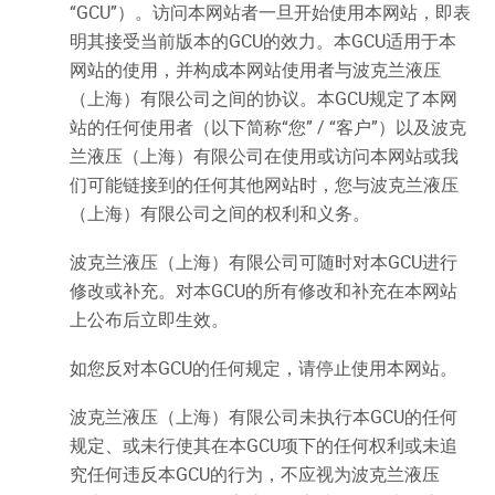
“GCU”）。访问本网站者一旦开始使用本网站，即表
明其接受当前版本的GCU的效力。本GCU适用于本
网站的使用，并构成本网站使用者与波克兰液压
（上海）有限公司之间的协议。本GCU规定了本网
站的任何使用者（以下简称“您” / “客户”）以及波克
兰液压（上海）有限公司在使用或访问本网站或我
们可能链接到的任何其他网站时，您与波克兰液压
（上海）有限公司之间的权利和义务。
波克兰液压（上海）有限公司可随时对本GCU进行
修改或补充。对本GCU的所有修改和补充在本网站
上公布后立即生效。
如您反对本GCU的任何规定，请停止使用本网站。
波克兰液压（上海）有限公司未执行本GCU的任何
规定、或未行使其在本GCU项下的任何权利或未追
究任何违反本GCU的行为，不应视为波克兰液压