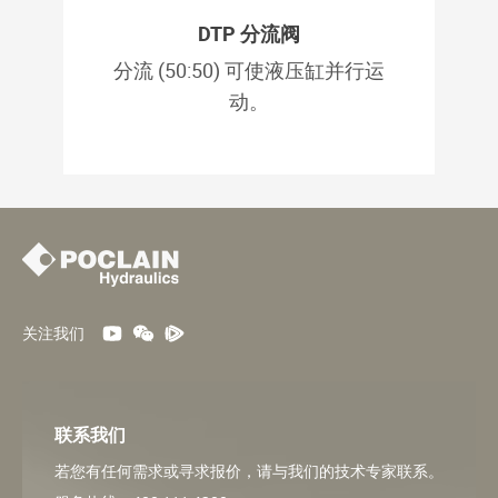
DTP 分流阀
分流 (50:50) 可使液压缸并行运
动。
关注我们
联系我们
若您有任何需求或寻求报价，请与我们的技术专家联系。