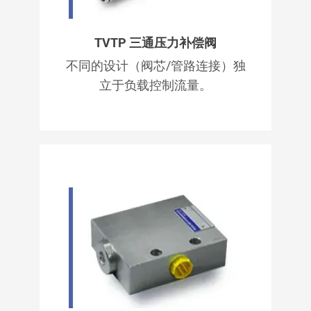
TVTP 三通压力补偿阀
不同的设计（阀芯/管路连接）独
立于负载控制流量。