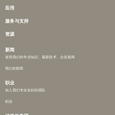
应用
服务与支持
资源
新闻
发现我们的专业知识、最新技术、企业新闻
我们的新闻
职业
加入我们专业友好的团队
职业