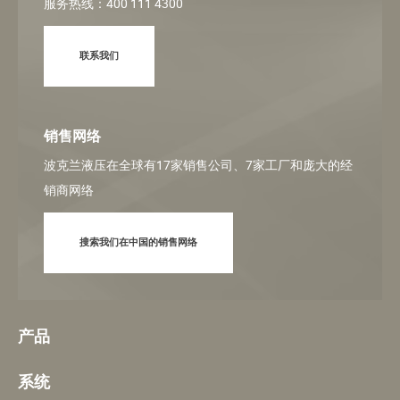
服务热线：400 111 4300
联系我们
销售网络
波克兰液压在全球有17家销售公司、7家工厂和庞大的经
销商网络
搜索我们在中国的销售网络
产品
系统