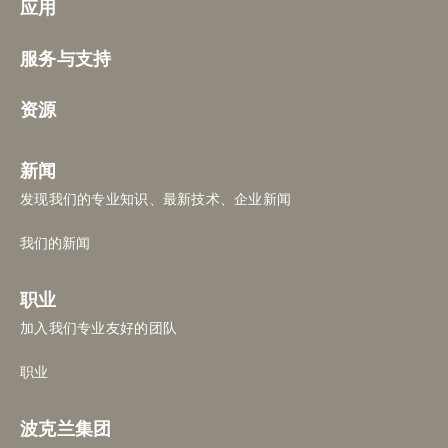
应用
服务与支持
资源
新闻
发现我们的专业知识、最新技术、企业新闻
我们的新闻
职业
加入我们专业友好的团队
职业
波克兰集团