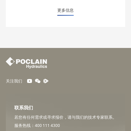
更多信息
关注我们
联系我们
若您有任何需求或寻求报价，请与我们的技术专家联系。
服务热线：400 111 4300