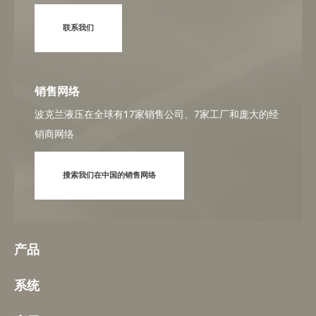
联系我们
销售网络
波克兰液压在全球有17家销售公司、7家工厂和庞大的经
销商网络
搜索我们在中国的销售网络
产品
系统