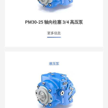
PM30-25 轴向柱塞 3/4 高压泵
更多信息
液压泵