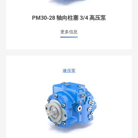
PM30-28 轴向柱塞 3/4 高压泵
更多信息
液压泵