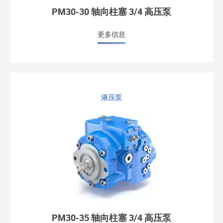
PM30-30 轴向柱塞 3/4 高压泵
更多信息
液压泵
PM30-35 轴向柱塞 3/4 高压泵