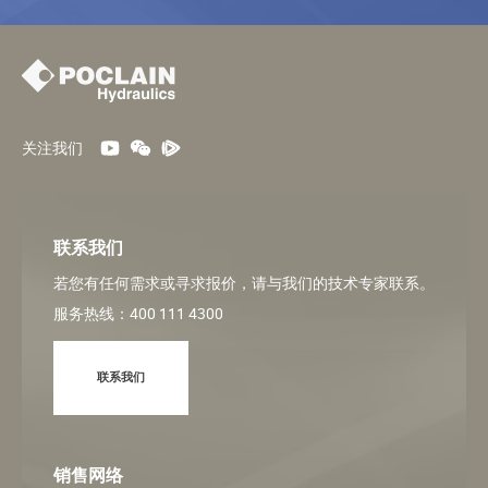
关注我们
联系我们
若您有任何需求或寻求报价，请与我们的技术专家联系。
服务热线：400 111 4300
联系我们
销售网络