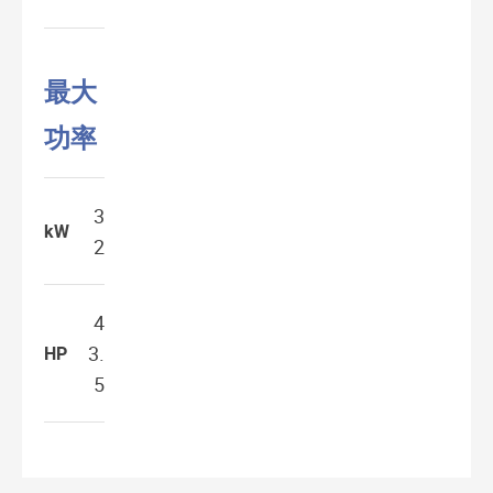
最大
功率
3
kW
2
4
3.
HP
5