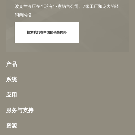
波克兰液压在全球有17家销售公司、7家工厂和庞大的经
销商网络
搜索我们在中国的销售网络
产品
系统
应用
服务与支持
资源