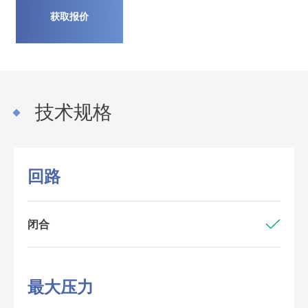
获取报价
技术规格
回路
闭合
最大压力