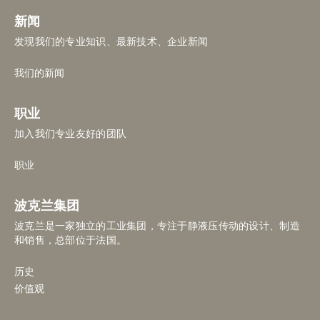
新闻
发现我们的专业知识、最新技术、企业新闻
我们的新闻
职业
加入我们专业友好的团队
职业
波克兰集团
波克兰是一家独立的工业集团，专注于静液压传动的设计、制造
和销售，总部位于法国。
历史
价值观