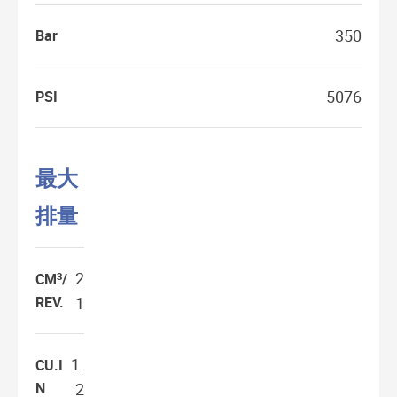
350
Bar
5076
PSI
最大
排量
2
3
CM
/
REV.
1
1.
CU.I
N
2