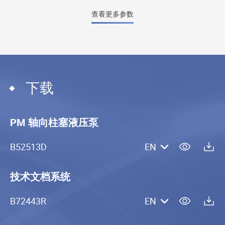
查看更多参数
下载
PM 轴向柱塞液压泵
B52513D
EN
技术文档系统
B72443R
EN