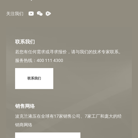
关注我们
联系我们
若您有任何需求或寻求报价，请与我们的技术专家联系。
服务热线：400 111 4300
联系我们
销售网络
波克兰液压在全球有17家销售公司、7家工厂和庞大的经
销商网络