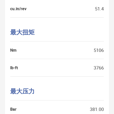
51.4
cu.in/rev
最大扭矩
5106
Nm
3766
lb-ft
最大压力
381.00
Bar