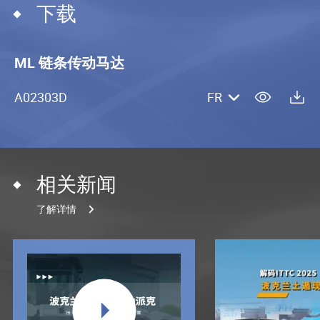
下载
ML 链条传动马达
A02303D
FR
相关新闻
了解详情