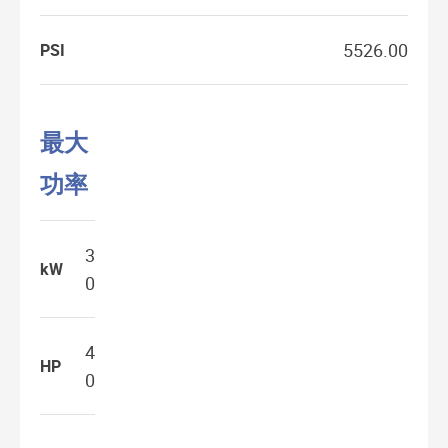
5526.00
PSI
最大
功率
3
kW
0
4
HP
0