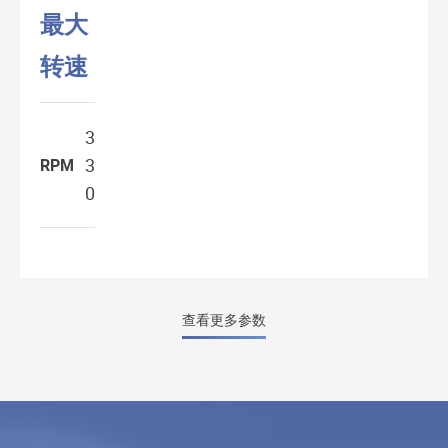
最大
转速
3
3
RPM
0
查看更多参数