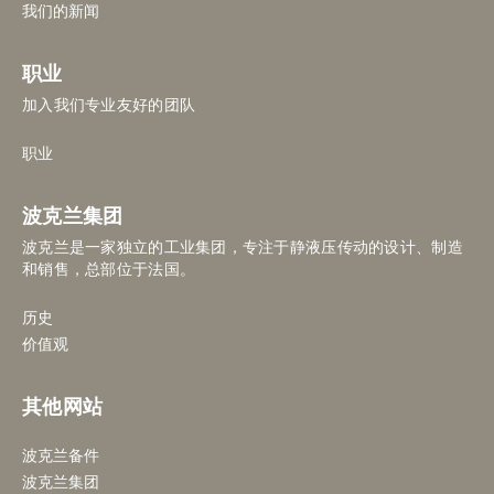
我们的新闻
职业
加入我们专业友好的团队
职业
波克兰集团
波克兰是一家独立的工业集团，专注于静液压传动的设计、制造
和销售，总部位于法国。
历史
价值观
其他网站
波克兰备件
波克兰集团