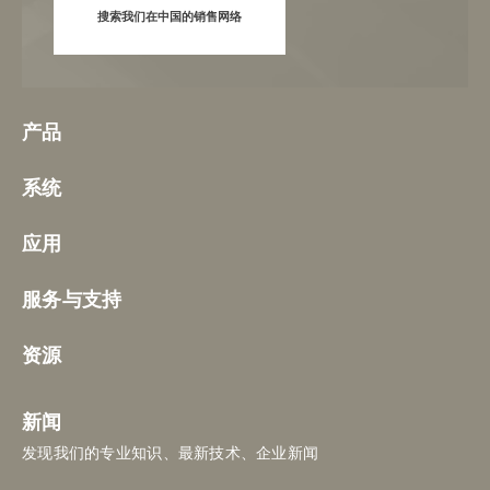
搜索我们在中国的销售网络
产品
系统
应用
服务与支持
资源
新闻
发现我们的专业知识、最新技术、企业新闻