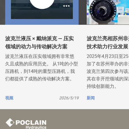
波克兰液压 × 戴纳派克 — 压实
波克兰亮相苏州非
领域的动力与传动解决方案
技术助力行业发展
波克兰液压在压实领域拥有非常悠
2025年4月23日至
久且成熟的应用历史。 从1吨的小型
加了在苏州举办的非
压路机，到14吨的重型压路机，我
波克兰第四次参与该
们都提供了成熟的传动解决方案。
其在非开挖领域的深
持续创新能力。
视频
2026/5/19
新闻