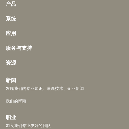
产品
系统
应用
服务与支持
资源
新闻
发现我们的专业知识、最新技术、企业新闻
我们的新闻
职业
加入我们专业友好的团队