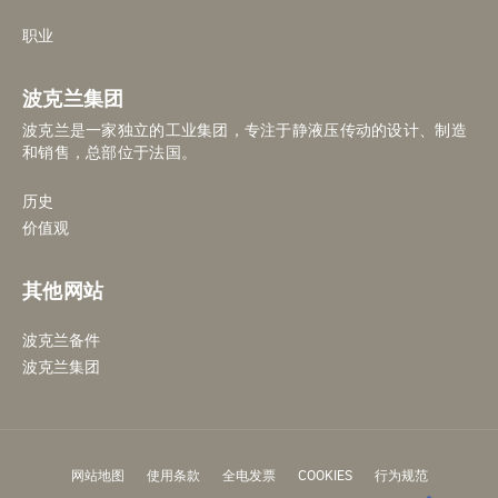
职业
波克兰集团
波克兰是一家独立的工业集团，专注于静液压传动的设计、制造
和销售，总部位于法国。
历史
价值观
其他网站
波克兰备件
波克兰集团
网站地图
使用条款
全电发票
COOKIES
行为规范