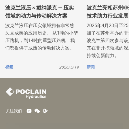
波克兰液压 × 戴纳派克 — 压实
波克兰亮相苏州非
领域的动力与传动解决方案
技术助力行业发展
波克兰液压在压实领域拥有非常悠
2025年4月23日至
久且成熟的应用历史。 从1吨的小型
加了在苏州举办的非
压路机，到14吨的重型压路机，我
波克兰第四次参与该
们都提供了成熟的传动解决方案。
其在非开挖领域的深
持续创新能力。
视频
2026/5/19
新闻
关注我们