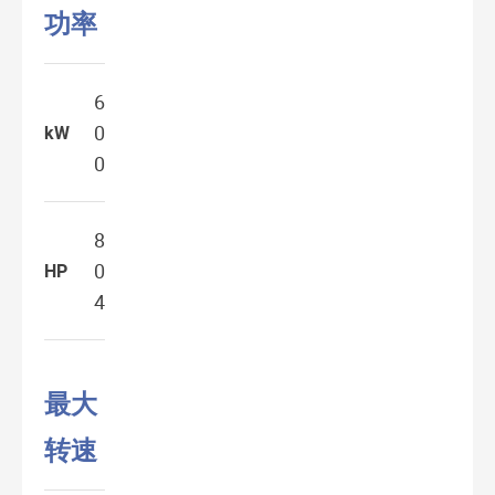
功率
6
0
kW
0
8
0
HP
4
最大
转速