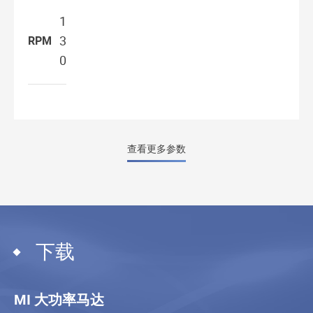
1
3
RPM
0
查看更多参数
下载
MI 大功率马达