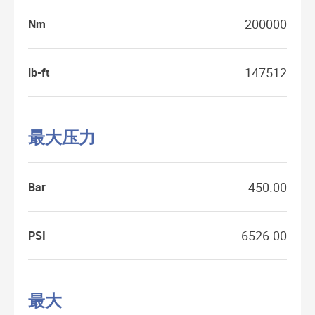
200000
Nm
147512
lb-ft
最大压力
450.00
Bar
6526.00
PSI
最大