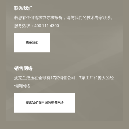
联系我们
若您有任何需求或寻求报价，请与我们的技术专家联系。
服务热线：400 111 4300
联系我们
销售网络
波克兰液压在全球有17家销售公司、7家工厂和庞大的经
销商网络
搜索我们在中国的销售网络