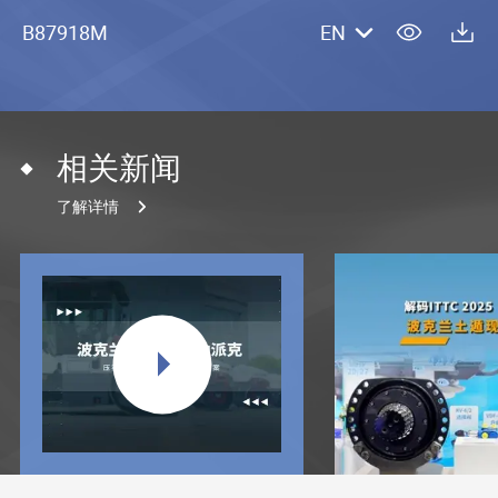
B87918M
EN
相关新闻
了解详情