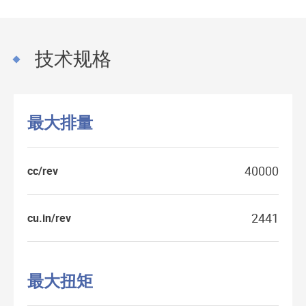
技术规格
最大排量
40000
cc/rev
2441
cu.in/rev
最大扭矩