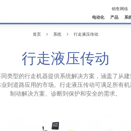
销售网络
电动化
产品
系
首页
系统
行走液压传动
行走液压传动
不同类型的行走机器提供系统解决方案，涵盖了从建
林业到道路应用的市场。行走液压传动可满足所有机
制动解决方案、诊断到保护和安全的需求。