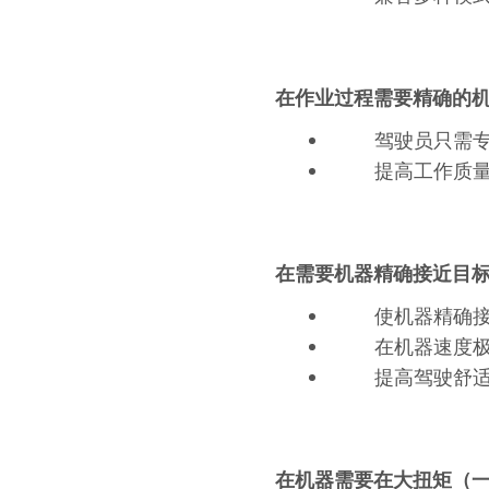
在作业过程需要精确的机
驾驶员只需
提高工作质
在需要机器精确接近目
使机器精确
在机器速度极
提高驾驶舒
在机器需要在大扭矩（一