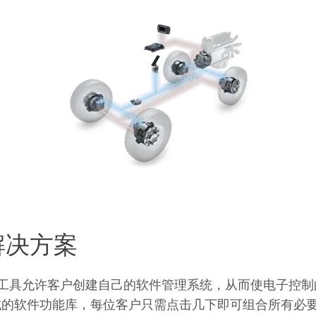
解决方案
工具允许客户创建自己的软件管理系统，从而使电子控制
试的软件功能库，每位客户只需点击几下即可组合所有必