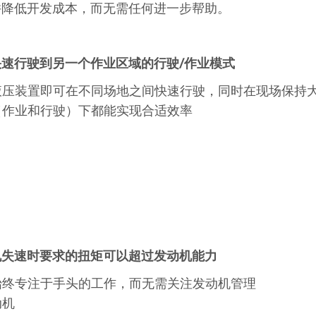
并降低开发成本，而无需任何进一步帮助。
速行驶到另一个作业区域的行驶/作业模式
液压装置即可在不同场地之间快速行驶，同时在现场保持
（作业和行驶）下都能实现合适效率
机失速时要求的扭矩可以超过发动机能力
始终专注于手头的工作，而无需关注发动机管理
动机