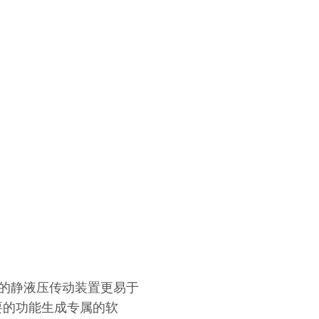
的静液压传动装置更易于
要的功能生成专属的软