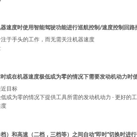
器速度时使用智能驾驶功能进行巡航控制/速度控制回路
专注于手头的工作，而无需关注机器速度
量
标时或在机器速度极低或为零的情况下需要发动机动力时
接近目标
低或为零的情况下提供工具所需的发动机动力 - 更好的
适度
档）和高速（二档，三档等）之间自动“即时”切换时进