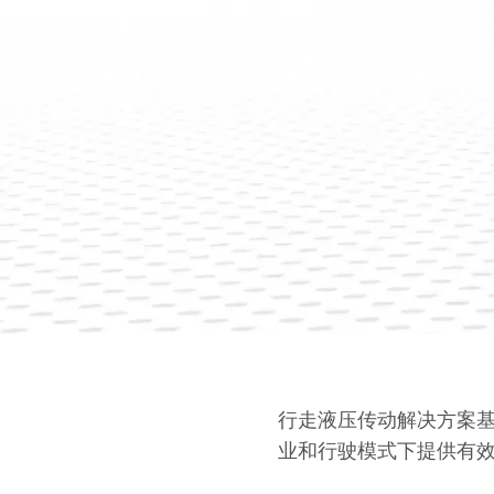
行走液压传动解决方案基于 S
业和行驶模式下提供有