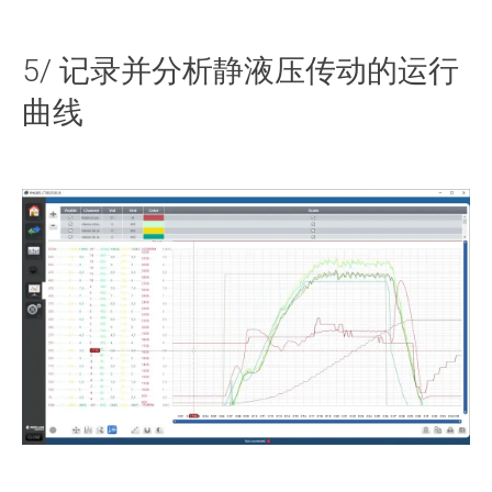
5/ 记录并分析静液压传动的运行
曲线