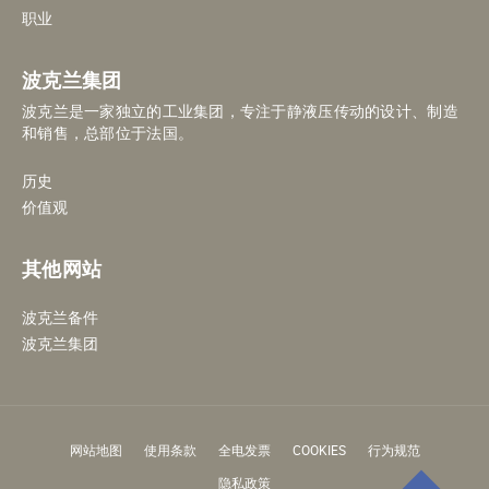
职业
波克兰集团
波克兰是一家独立的工业集团，专注于静液压传动的设计、制造
和销售，总部位于法国。
历史
价值观
其他网站
波克兰备件
波克兰集团
网站地图
使用条款
全电发票
COOKIES
行为规范
隐私政策