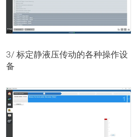
3/ 标定静液压传动的各种操作设
备