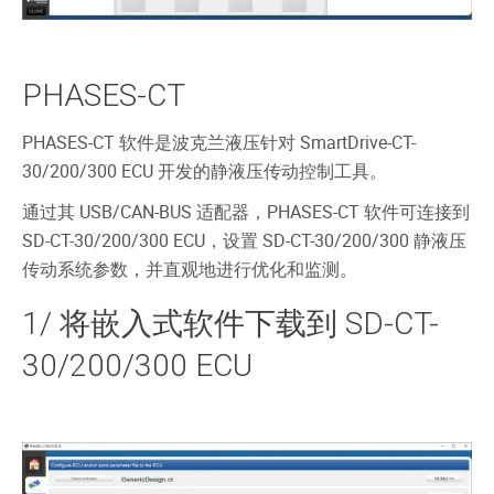
PHASES-CT
PHASES-CT 软件是波克兰液压针对 SmartDrive-CT-
30/200/300 ECU 开发的静液压传动控制工具。
通过其 USB/CAN-BUS 适配器，PHASES-CT 软件可连接到
SD-CT-30/200/300 ECU，设置 SD-CT-30/200/300 静液压
传动系统参数，并直观地进行优化和监测。
1/ 将嵌入式软件下载到 SD-CT-
30/200/300 ECU