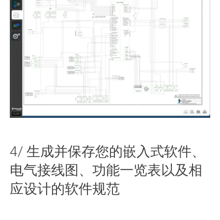
4/ 生成并保存您的嵌入式软件、
电气接线图、功能一览表以及相
应设计的软件规范