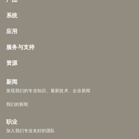
系统
应用
服务与支持
资源
新闻
发现我们的专业知识、最新技术、企业新闻
我们的新闻
职业
加入我们专业友好的团队