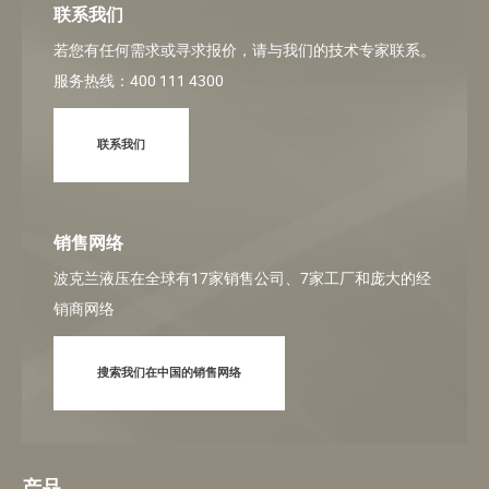
联系我们
若您有任何需求或寻求报价，请与我们的技术专家联系。
服务热线：400 111 4300
联系我们
销售网络
波克兰液压在全球有17家销售公司、7家工厂和庞大的经
销商网络
搜索我们在中国的销售网络
产品