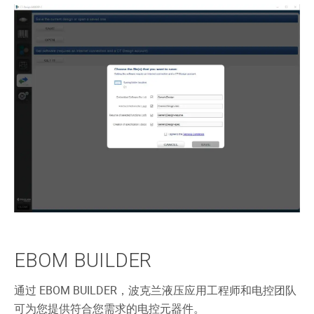
EBOM BUILDER
通过 EBOM BUILDER，波克兰液压应用工程师和电控团队
可为您提供符合您需求的电控元器件。