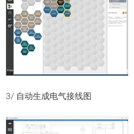
3/ 自动生成电气接线图