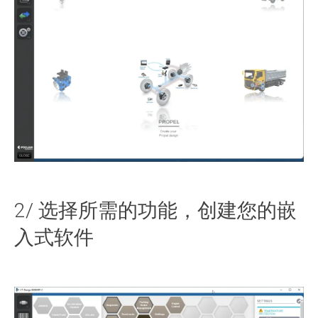
2/ 选择所需的功能，创建您的嵌
入式软件