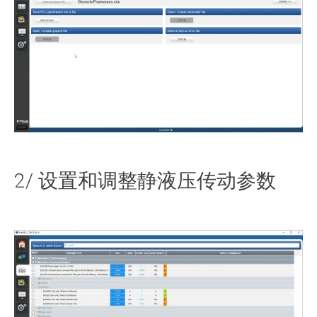
2/ 设置和调整静液压传动参数