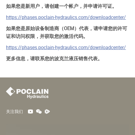
如果您是新用户，请创建一个帐户，并申请许可证。
https://phases.poclain-hydraulics.com/downloadcenter/
如果您是原始设备制造商（OEM）代表，请申请您的许可
证和访问权限，并获取您的激活代码。
https://phases.poclain-hydraulics.com/downloadcenter/
更多信息，请联系您的波克兰液压销售代表。
关注我们