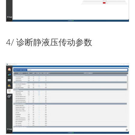
4/ 诊断静液压传动参数