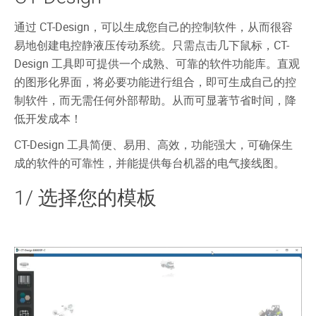
通过 CT-Design，可以生成您自己的控制软件，从而很容
易地创建电控静液压传动系统。只需点击几下鼠标，CT-
Design 工具即可提供一个成熟、可靠的软件功能库。直观
的图形化界面，将必要功能进行组合，即可生成自己的控
制软件，而无需任何外部帮助。从而可显著节省时间，降
低开发成本！
CT-Design 工具简便、易用、高效，功能强大，可确保生
成的软件的可靠性，并能提供每台机器的电气接线图。
1/ 选择您的模板