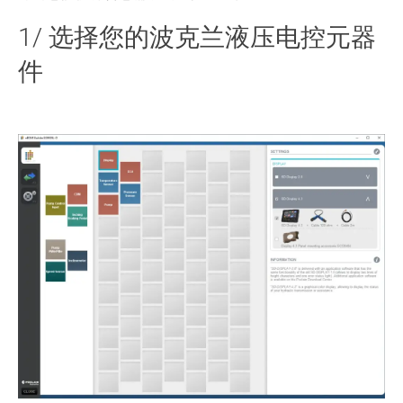
1/ 选择您的波克兰液压电控元器
件