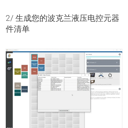
2/ 生成您的波克兰液压电控元器
件清单