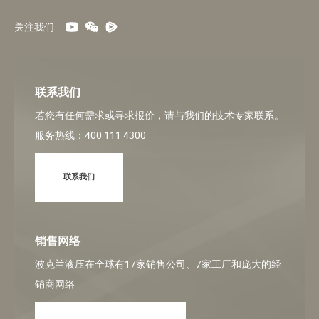
关注我们
联系我们
若您有任何需求或寻求报价，请与我们的技术专家联系。
服务热线：400 111 4300
联系我们
销售网络
波克兰液压在全球有17家销售公司、7家工厂和庞大的经
销商网络