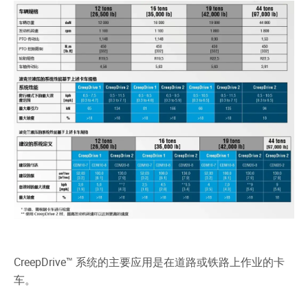
CreepDrive™ 系统的主要应用是在道路或铁路上作业的卡
车。