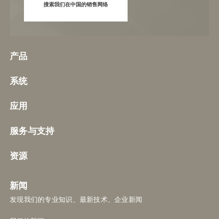
搜索我们在中国的销售网络
产品
系统
应用
服务与支持
资源
新闻
发现我们的专业知识、最新技术、企业新闻