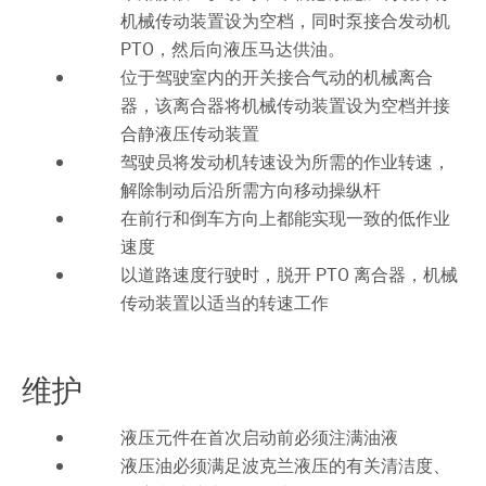
机械传动装置设为空档，同时泵接合发动机
PTO，然后向液压马达供油。
位于驾驶室内的开关接合气动的机械离合
器，该离合器将机械传动装置设为空档并接
合静液压传动装置
驾驶员将发动机转速设为所需的作业转速，
解除制动后沿所需方向移动操纵杆
在前行和倒车方向上都能实现一致的低作业
速度
以道路速度行驶时，脱开 PTO 离合器，机械
传动装置以适当的转速工作
维护
液压元件在首次启动前必须注满油液
液压油必须满足波克兰液压的有关清洁度、