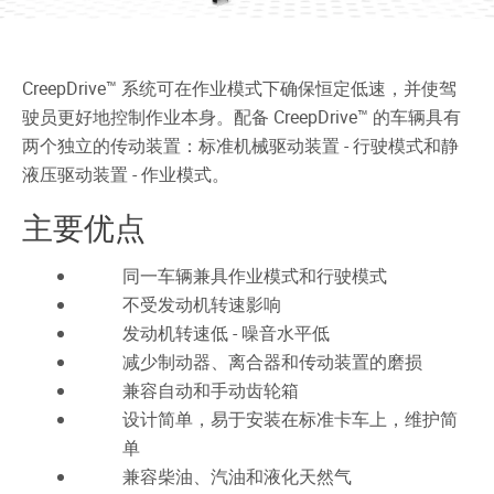
CreepDrive™ 系统可在作业模式下确保恒定低速，并使驾
驶员更好地控制作业本身。配备 CreepDrive™ 的车辆具有
两个独立的传动装置：标准机械驱动装置 - 行驶模式和静
液压驱动装置 - 作业模式。
主要优点
同一车辆兼具作业模式和行驶模式
不受发动机转速影响
发动机转速低 - 噪音水平低
减少制动器、离合器和传动装置的磨损
兼容自动和手动齿轮箱
设计简单，易于安装在标准卡车上，维护简
单
兼容柴油、汽油和液化天然气