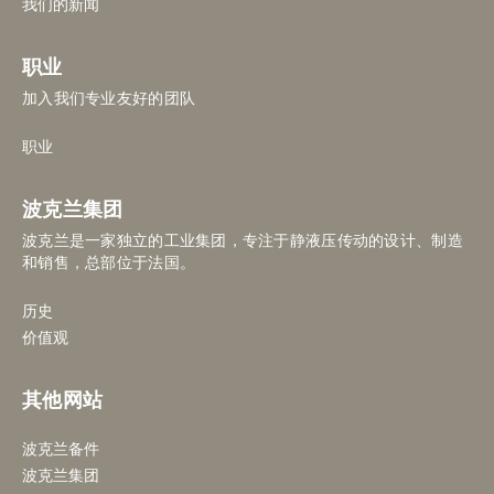
我们的新闻
职业
加入我们专业友好的团队
职业
波克兰集团
波克兰是一家独立的工业集团，专注于静液压传动的设计、制造
和销售，总部位于法国。
历史
价值观
其他网站
波克兰备件
波克兰集团